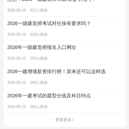
2026-05-14
617人阅读
2026一级建造师考试对社保有要求吗？
2026-05-13
419人阅读
2026年一级建造师报名入口网址
2026-05-13
293人阅读
2026一建增项薪资排行榜！原来还可以这样选
2026-05-13
208人阅读
2026年一建考试的题型分值及科目特点
2026-05-13
466人阅读
查看更多>